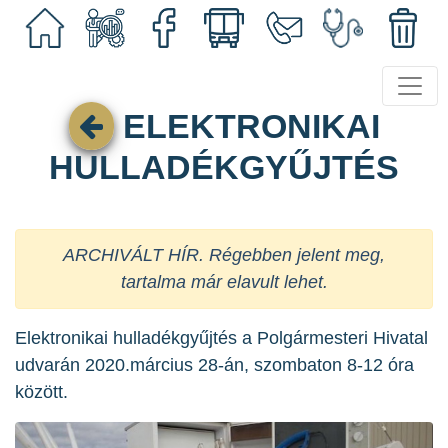
ELEKTRONIKAI
HULLADÉKGYŰJTÉS
ARCHIVÁLT HÍR. Régebben jelent meg,
tartalma már elavult lehet.
Elektronikai hulladékgyűjtés a Polgármesteri Hivatal
udvarán 2020.március 28-án, szombaton 8-12 óra
között.