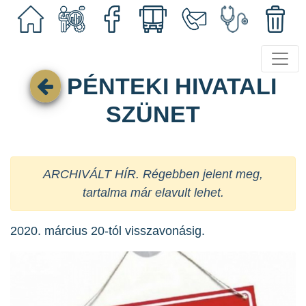
PÉNTEKI HIVATALI
SZÜNET
ARCHIVÁLT HÍR. Régebben jelent meg,
tartalma már elavult lehet.
2020. március 20-tól visszavonásig.