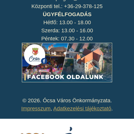
Központi tel.: +36-29-378-125
ÜGYFÉLFOGADÁS
Hétfő: 13.00 - 18.00
Szerda: 13.00 - 16.00
Péntek: 07.30 - 12.00
©
2026. Ócsa Város Önkormányzata.
Impresszum
,
Adatkezelési tájékoztató
.