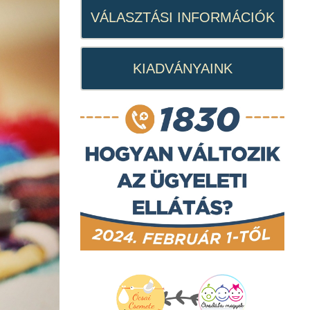
VÁLASZTÁSI INFORMÁCIÓK
KIADVÁNYAINK