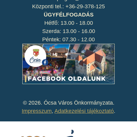
Központi tel.: +36-29-378-125
ÜGYFÉLFOGADÁS
Hétfő: 13.00 - 18.00
Szerda: 13.00 - 16.00
Péntek: 07.30 - 12.00
©
2026. Ócsa Város Önkormányzata.
Impresszum
,
Adatkezelési tájékoztató
.