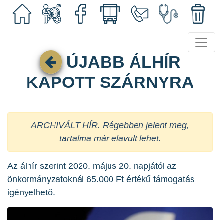
ÚJABB ÁLHÍR
KAPOTT SZÁRNYRA
ARCHIVÁLT HÍR. Régebben jelent meg,
tartalma már elavult lehet.
Az álhír szerint 2020. május 20. napjától az
önkormányzatoknál 65.000 Ft értékű támogatás
igényelhető.