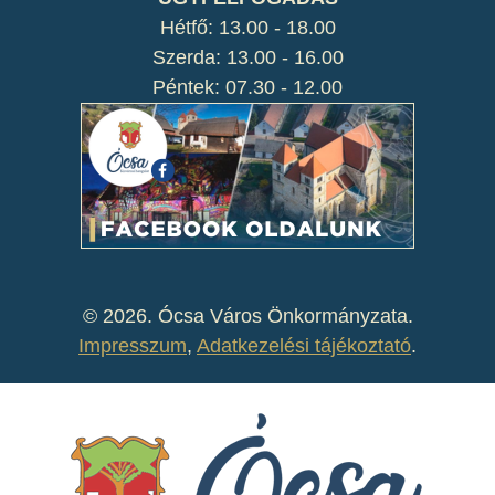
Hétfő: 13.00 - 18.00
Szerda: 13.00 - 16.00
Péntek: 07.30 - 12.00
©
2026. Ócsa Város Önkormányzata.
Impresszum
,
Adatkezelési tájékoztató
.