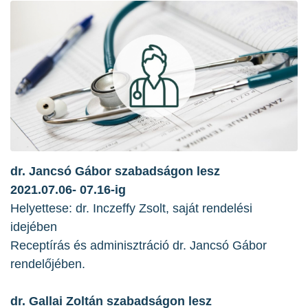
dr. Jancsó Gábor szabadságon lesz
2021.07.06- 07.16-ig
Helyettese: dr. Inczeffy Zsolt, saját rendelési
idejében
Receptírás és adminisztráció dr. Jancsó Gábor
rendelőjében.
dr. Gallai Zoltán szabadságon lesz