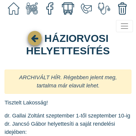
HÁZIORVOSI
HELYETTESÍTÉS
ARCHIVÁLT HÍR. Régebben jelent meg,
tartalma már elavult lehet.
Tisztelt Lakosság!
dr. Gallai Zoltánt szeptember 1-től szeptember 10-ig
dr. Jancsó Gábor helyettesíti a saját rendelési
idejében: