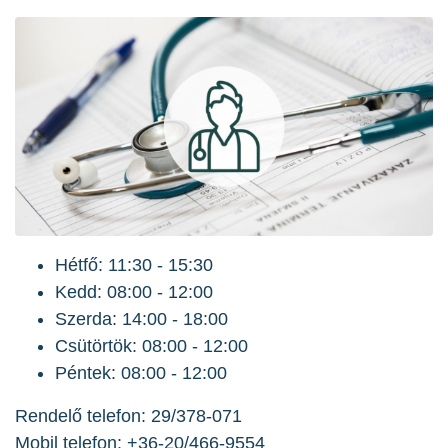
Hétfő: 11:30 - 15:30
Kedd: 08:00 - 12:00
Szerda: 14:00 - 18:00
Csütörtök: 08:00 - 12:00
Péntek: 08:00 - 12:00
Rendelő telefon: 29/378-071
Mobil telefon: +36-20/466-9554