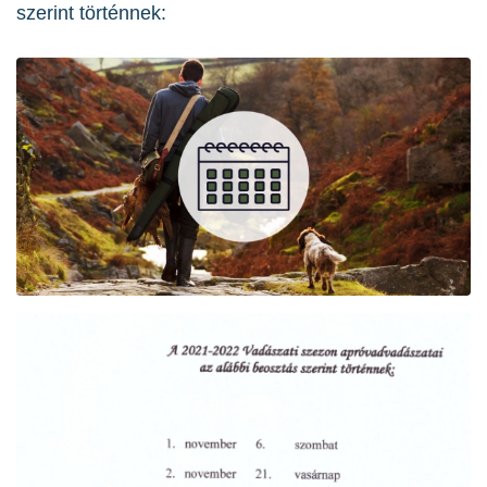
szerint történnek: