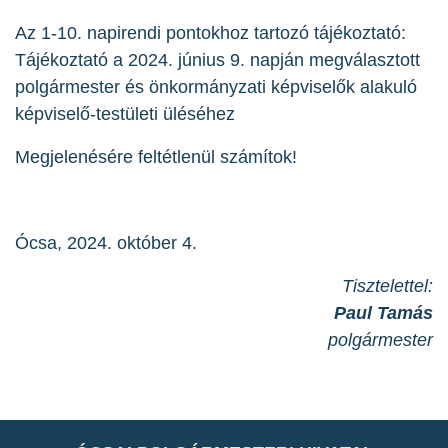
Az 1-10. napirendi pontokhoz tartozó tájékoztató:
Tájékoztató a 2024. június 9. napján megválasztott
polgármester és önkormányzati képviselők alakuló
képviselő-testületi üléséhez
Megjelenésére feltétlenül számítok!
Ócsa, 2024. október 4.
Tisztelettel:
Paul Tamás
polgármester