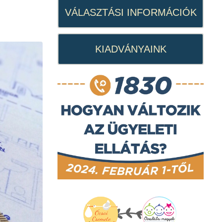
VÁLASZTÁSI INFORMÁCIÓK
KIADVÁNYAINK