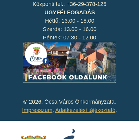
Központi tel.: +36-29-378-125
ÜGYFÉLFOGADÁS
Hétfő: 13.00 - 18.00
Szerda: 13.00 - 16.00
Péntek: 07.30 - 12.00
©
2026. Ócsa Város Önkormányzata.
Impresszum
,
Adatkezelési tájékoztató
.