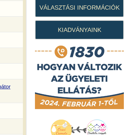
VÁLASZTÁSI INFORMÁCIÓK
KIADVÁNYAINK
bátor