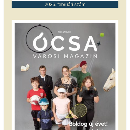
2026. februári szám