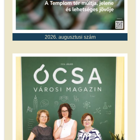
2026. augusztusi szám