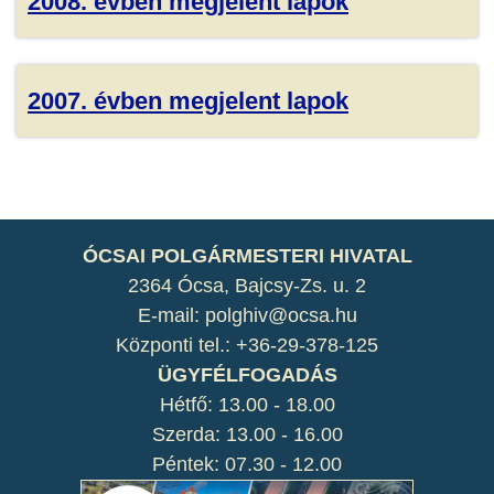
2008. évben megjelent lapok
2007. évben megjelent lapok
ÓCSAI POLGÁRMESTERI HIVATAL
2364 Ócsa, Bajcsy-Zs. u. 2
E-mail: polghiv@ocsa.hu
Központi tel.: +36-29-378-125
ÜGYFÉLFOGADÁS
Hétfő: 13.00 - 18.00
Szerda: 13.00 - 16.00
Péntek: 07.30 - 12.00