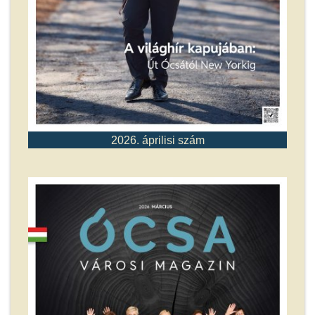
2026. áprilisi szám