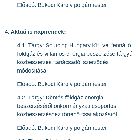
Előadó: Bukodi Károly polgármester
4. Aktuális napirendek:
4.1. Tárgy: Sourcing Hungary Kft.-vel fennálló
földgáz és villamos energia beszerzése tárgyú
közbeszerzési tanácsadói szerződés
módosítása
Előadó: Bukodi Károly polgármester
4.2. Tárgy: Döntés földgáz energia
beszerzéséről önkormányzati csoportos
közbeszerzéshez történő csatlakozásról
Előadó: Bukodi Károly polgármester