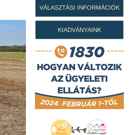
VÁLASZTÁSI INFORMÁCIÓK
KIADVÁNYAINK