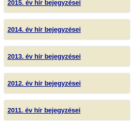
2015. év hír bejegyzései
2014. év hír bejegyzései
2013. év hír bejegyzései
2012. év hír bejegyzései
2011. év hír bejegyzései