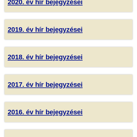
2020. év hír bejegyzései
2019. év hír bejegyzései
2018. év hír bejegyzései
2017. év hír bejegyzései
2016. év hír bejegyzései