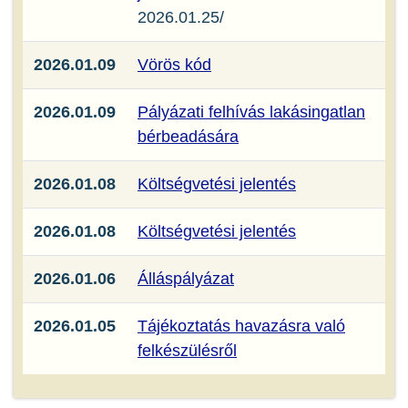
2026.01.25/
2026.01.09
Vörös kód
2026.01.09
Pályázati felhívás lakásingatlan
bérbeadására
2026.01.08
Költségvetési jelentés
2026.01.08
Költségvetési jelentés
2026.01.06
Álláspályázat
2026.01.05
Tájékoztatás havazásra való
felkészülésről