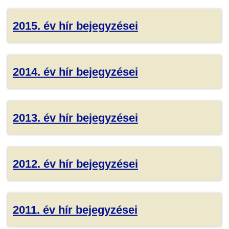
2015. év hír bejegyzései
2014. év hír bejegyzései
2013. év hír bejegyzései
2012. év hír bejegyzései
2011. év hír bejegyzései