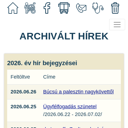
ARCHIVÁLT HÍREK
2026. év hír bejegyzései
Feltöltve
Címe
2026.06.26
Búcsú a palesztin nagykövettől
2026.06.25
Ügyfélfogadás szünetel
/2026.06.22 - 2026.07.02/