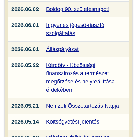
2026.06.02
Boldog 90. születésnapot!
2026.06.01
Ingyenes jégeső-riasztó
szolgáltatás
2026.06.01
Álláspályázat
2026.05.22
Kérdőív - Közösségi
finanszírozás a természet
megőrzése és helyreállítása
érdekében
2026.05.21
Nemzeti Összetartozás Napja
2026.05.14
Költségvetési jelentés