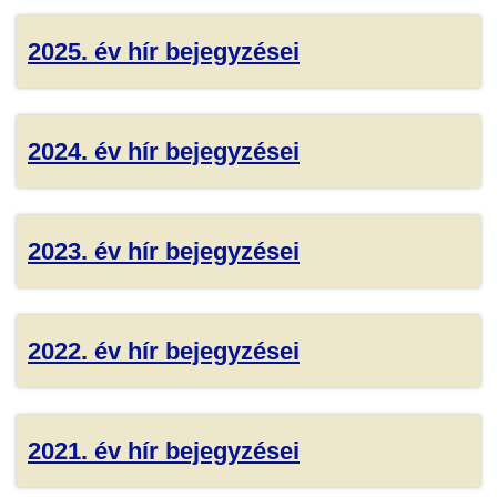
2025. év hír bejegyzései
2024. év hír bejegyzései
2023. év hír bejegyzései
2022. év hír bejegyzései
2021. év hír bejegyzései