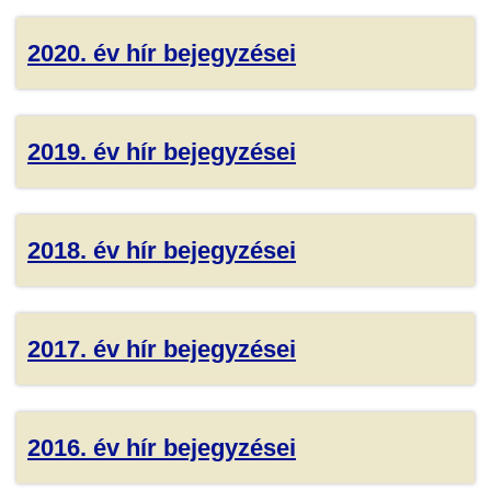
2020. év hír bejegyzései
2019. év hír bejegyzései
2018. év hír bejegyzései
2017. év hír bejegyzései
2016. év hír bejegyzései