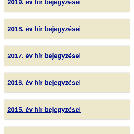
2019. év hír bejegyzései
2018. év hír bejegyzései
2017. év hír bejegyzései
2016. év hír bejegyzései
2015. év hír bejegyzései