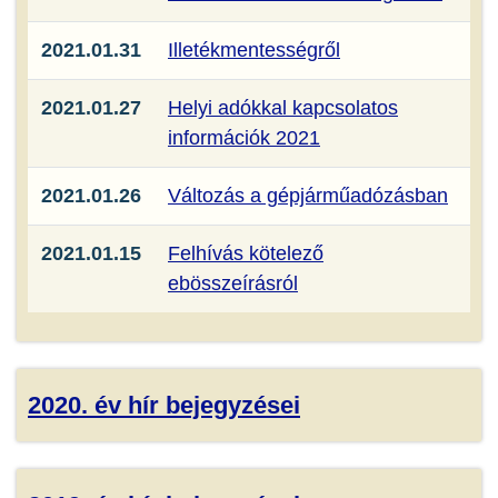
2021.01.31
Illetékmentességről
2021.01.27
Helyi adókkal kapcsolatos
információk 2021
2021.01.26
Változás a gépjárműadózásban
2021.01.15
Felhívás kötelező
ebösszeírásról
2020. év hír bejegyzései