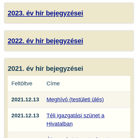
2023. év hír bejegyzései
2022. év hír bejegyzései
2021. év hír bejegyzései
Feltöltve
Címe
2021.12.13
Meghívó (testületi ülés)
2021.12.13
Téli igazgatási szünet a
Hivatalban