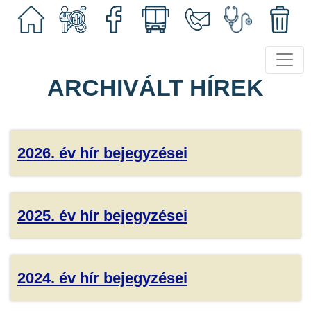
ARCHIVÁLT HÍREK
2026. év hír bejegyzései
2025. év hír bejegyzései
2024. év hír bejegyzései